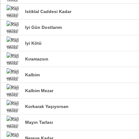
Istiklal Caddesi Kadar
Iyi Gün Dostlarım
Iyi Kötü
Kıramazsın
Kalbim
Kalbim Mezar
Korkarak Yaşıyorsan
Mayın Tarlası
Nereye Kadar