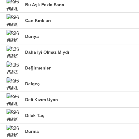
Bu Aşk Fazla Sana
Can Kırıkları
Dünya
Daha İyi Olmaz Mıydı
Değirmenler
Delgeç
Deli Kızım Uyan
Dilek Taşı
Durma