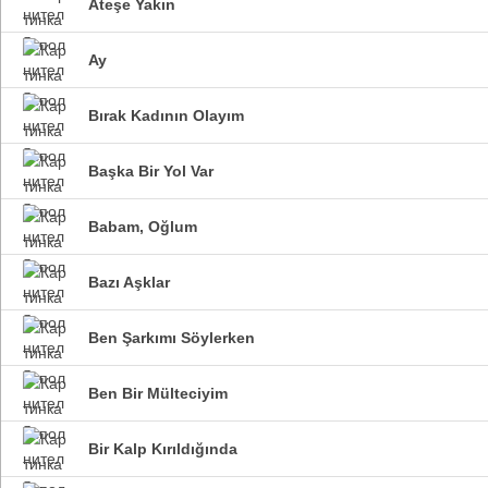
Ateşe Yakın
Ay
Bırak Kadının Olayım
Başka Bir Yol Var
Babam, Oğlum
Bazı Aşklar
Ben Şarkımı Söylerken
Ben Bir Mülteciyim
Bir Kalp Kırıldığında