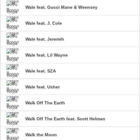
Wale feat. Gucci Mane & Weensey
Wale feat. J. Cole
Wale feat. Jeremih
Wale feat. Lil Wayne
Wale feat. SZA
Wale feat. Usher
Walk Off The Earth
Walk Off The Earth feat. Scott Helman
Walk the Moon