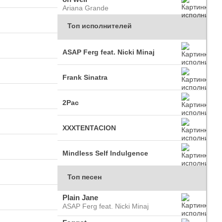
Ariana Grande
Топ исполнителей
ASAP Ferg feat. Nicki Minaj
Frank Sinatra
2Pac
XXXTENTACION
Mindless Self Indulgence
Топ песен
Plain Jane
ASAP Ferg feat. Nicki Minaj