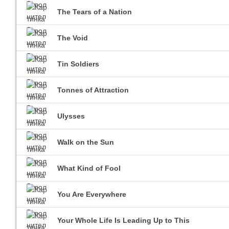
The Tears of a Nation
The Void
Tin Soldiers
Tonnes of Attraction
Ulysses
Walk on the Sun
What Kind of Fool
You Are Everywhere
Your Whole Life Is Leading Up to This