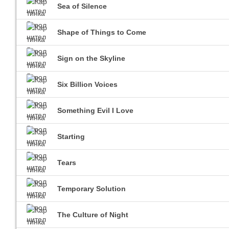
Sea of Silence
Shape of Things to Come
Sign on the Skyline
Six Billion Voices
Something Evil I Love
Starting
Tears
Temporary Solution
The Culture of Night