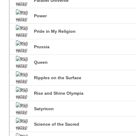
Parallel Universe
Power
Pride in My Religion
Prussia
Queen
Ripples on the Surface
Rise and Shine Olympia
Satyricon
Science of the Sacred