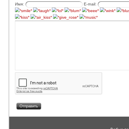
Имя:
E-mail: