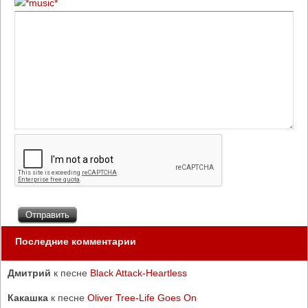
Последние комментарии
Дмитрий
к песне
Black Attack-Heartless
Какашка
к песне
Oliver Tree-Life Goes On