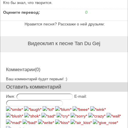
Кто бы знал, что творится.
Оцените перевод:
0
Нравится песня? Расскажи о ней друзьям:
Видеоклип к песне Tan Du Gej
Комментарии(0)
Ваш комментарий будет первым! :)
Оставить комментарий
Имя:
E-mail: