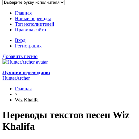
Главная
Новые переводы
Топ исполнителей
Правила сайта
Вход
Регистрация
Добавить песню
Лучший переводчик:
HunterArcher
Главная
>
Wiz Khalifa
Переводы текстов песен Wiz
Khalifa