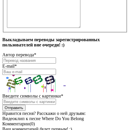
Выкладываем переводы зарегистрированных
пользователей вне очереди! :)
Автор перевода
*
E-mail
*
Введите символы с картинки
*
Нравится песня? Расскажи о ней друзьям:
Видеоклип к песне Where Do You Belong
Комментарии(0)
Ваш комментарий будет первым! :)