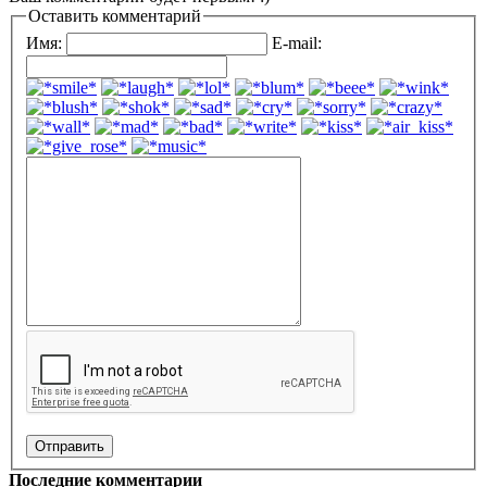
Оставить комментарий
Имя:
E-mail:
Последние комментарии