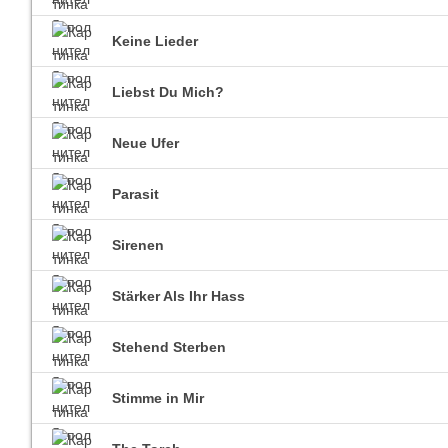
Keine Lieder
Liebst Du Mich?
Neue Ufer
Parasit
Sirenen
Stärker Als Ihr Hass
Stehend Sterben
Stimme in Mir