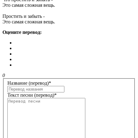
Это самая сложная вещь.
Простить и забыть -
Это самая сложная вещь.
Оцените перевод:
0
Название (перевод)
*
Текст песни (перевод)
*