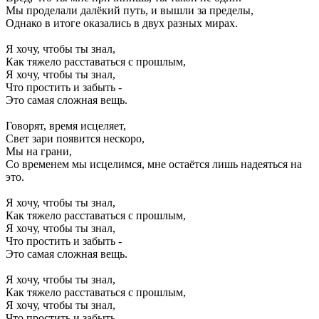
Мы проделали далёкий путь, и вышли за пределы,
Однако в итоге оказались в двух разных мирах.
Я хочу, чтобы ты знал,
Как тяжело расставаться с прошлым,
Я хочу, чтобы ты знал,
Что простить и забыть -
Это самая сложная вещь.
Говорят, время исцеляет,
Свет зари появится нескоро,
Мы на грани,
Со временем мы исцелимся, мне остаётся лишь надеяться на
это.
Я хочу, чтобы ты знал,
Как тяжело расставаться с прошлым,
Я хочу, чтобы ты знал,
Что простить и забыть -
Это самая сложная вещь.
Я хочу, чтобы ты знал,
Как тяжело расставаться с прошлым,
Я хочу, чтобы ты знал,
Что простить и забыть -