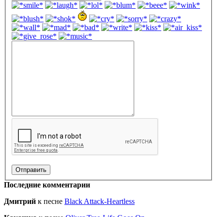
Последние комментарии
Дмитрий
к песне
Black Attack-Heartless