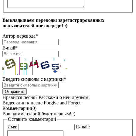
Выкладываем переводы зарегистрированных
пользователей вне очереди! :)
Автор перевода
*
E-mail
*
Введите символы с картинки
*
Нравится песня? Расскажи о ней друзьям:
Видеоклип к песне Forgive and Forget
Комментарии(0)
Ваш комментарий будет первым! :)
Оставить комментарий
Имя:
E-mail: