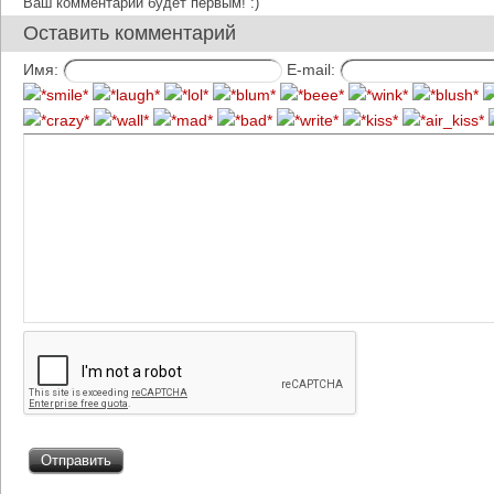
Ваш комментарий будет первым! :)
Оставить комментарий
Имя:
E-mail: