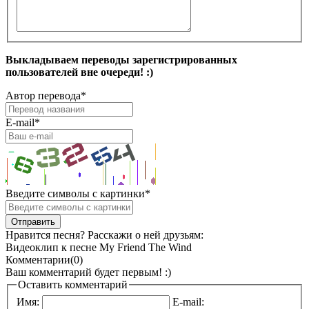
Выкладываем переводы зарегистрированных
пользователей вне очереди! :)
Автор перевода
*
E-mail
*
Введите символы с картинки
*
Нравится песня? Расскажи о ней друзьям:
Видеоклип к песне My Friend The Wind
Комментарии(0)
Ваш комментарий будет первым! :)
Оставить комментарий
Имя:
E-mail: