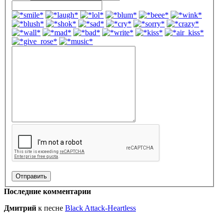
Последние комментарии
Дмитрий
к песне
Black Attack-Heartless