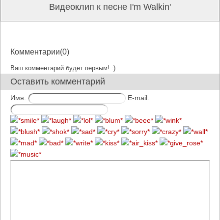
Видеоклип к песне I'm Walkin'
Комментарии(0)
Ваш комментарий будет первым! :)
Оставить комментарий
Имя:
E-mail: