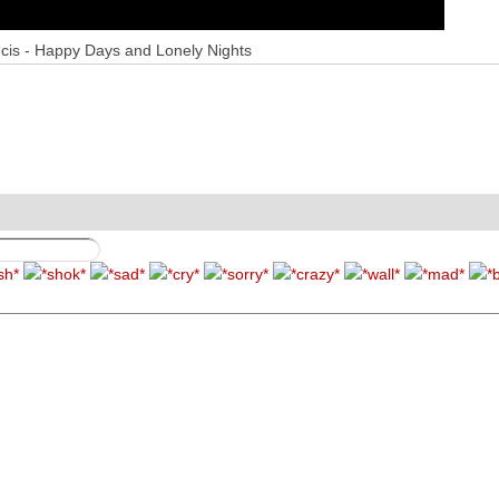
cis - Happy Days and Lonely Nights