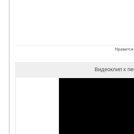
Нравится
Видеоклип к пе