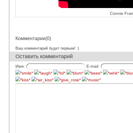
Connie Fran
Комментарии(0)
Ваш комментарий будет первым! :)
Оставить комментарий
Имя:
E-mail: