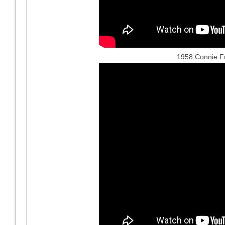
1958 Connie Fr