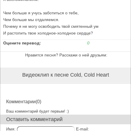
Чем больше я учусь заботиться о тебе,
Чем больше мы отдаляемся.
Почему я не могу освободить твой смятенный ум
И растопить твое холодное-холодное сердце?
Оцените перевод:
0
Нравится песня? Расскажи о ней друзьям:
Видеоклип к песне Cold, Cold Heart
Комментарии(0)
Ваш комментарий будет первым! :)
Оставить комментарий
Имя:
E-mail: