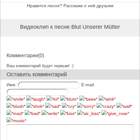
Нравится песня? Расскажи о ней друзьям:
Видеоклип к песне Blut Unserer Mütter
Комментарии(0)
Ваш комментарий будет первым! :)
Оставить комментарий
Имя:
E-mail: