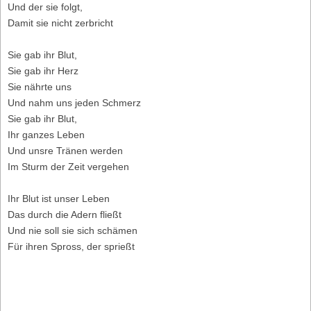
Und der sie folgt,
Damit sie nicht zerbricht
Sie gab ihr Blut,
Sie gab ihr Herz
Sie nährte uns
Und nahm uns jeden Schmerz
Sie gab ihr Blut,
Ihr ganzes Leben
Und unsre Tränen werden
Im Sturm der Zeit vergehen
Ihr Blut ist unser Leben
Das durch die Adern fließt
Und nie soll sie sich schämen
Für ihren Spross, der sprießt