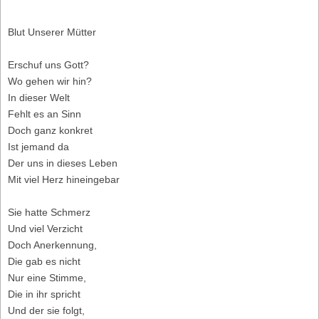
Blut Unserer Mütter
Erschuf uns Gott?
Wo gehen wir hin?
In dieser Welt
Fehlt es an Sinn
Doch ganz konkret
Ist jemand da
Der uns in dieses Leben
Mit viel Herz hineingebar
Sie hatte Schmerz
Und viel Verzicht
Doch Anerkennung,
Die gab es nicht
Nur eine Stimme,
Die in ihr spricht
Und der sie folgt,