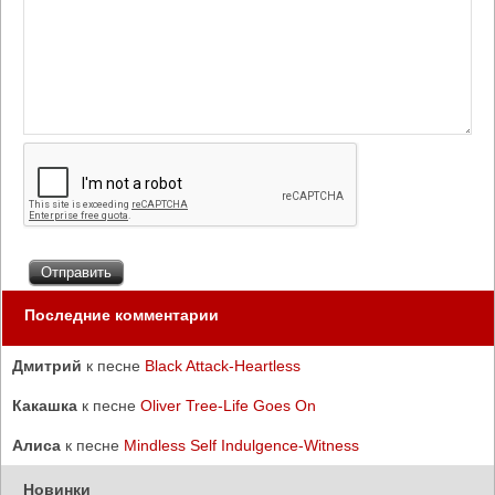
Последние комментарии
Дмитрий
к песне
Black Attack-Heartless
Какашка
к песне
Oliver Tree-Life Goes On
Алиса
к песне
Mindless Self Indulgence-Witness
Новинки