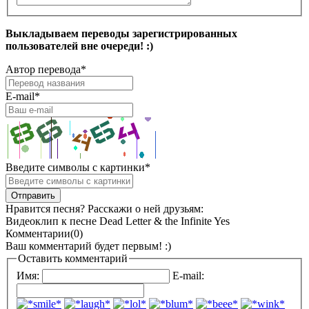
Выкладываем переводы зарегистрированных
пользователей вне очереди! :)
Автор перевода
*
E-mail
*
Введите символы с картинки
*
Нравится песня? Расскажи о ней друзьям:
Видеоклип к песне Dead Letter & the Infinite Yes
Комментарии(0)
Ваш комментарий будет первым! :)
Оставить комментарий
Имя:
E-mail: