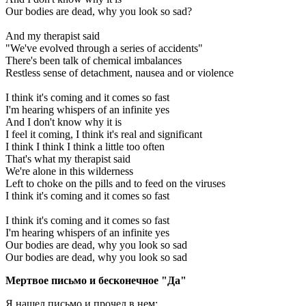
Our bodies are dead, why you look so sad?
And my therapist said
"We've evolved through a series of accidents"
There's been talk of chemical imbalances
Restless sense of detachment, nausea and or violence
I think it's coming and it comes so fast
I'm hearing whispers of an infinite yes
And I don't know why it is
I feel it coming, I think it's real and significant
I think I think I think a little too often
That's what my therapist said
We're alone in this wilderness
Left to choke on the pills and to feed on the viruses
I think it's coming and it comes so fast
I think it's coming and it comes so fast
I'm hearing whispers of an infinite yes
Our bodies are dead, why you look so sad
Our bodies are dead, why you look so sad
Мертвое письмо и бесконечное "Да"
Я нашел письмо и прочел в нем: