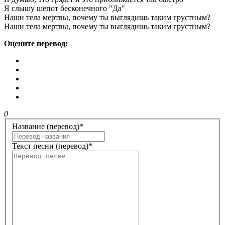
Я слышу шепот бесконечного "Да"
Наши тела мертвы, почему ты выглядишь таким грустным?
Наши тела мертвы, почему ты выглядишь таким грустным?
Оцените перевод:
0
Название (перевод)
*
Текст песни (перевод)
*