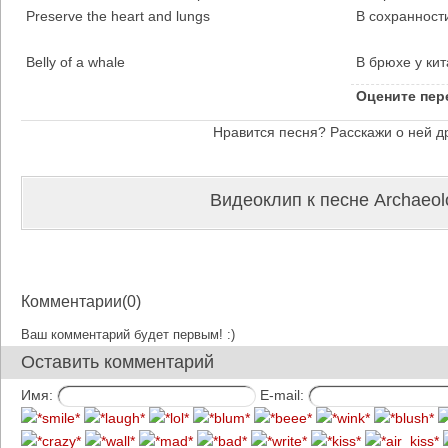
Preserve the heart and lungs
В сохранности
Belly of a whale
В брюхе у кит
Оцените пер
Нравится песня? Расскажи о ней д
Видеоклип к песне Archaeolo
Комментарии(0)
Ваш комментарий будет первым! :)
Оставить комментарий
Имя:
E-mail: