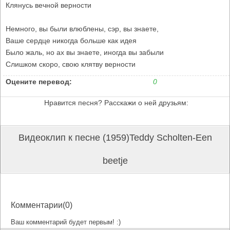
Клянусь вечной верности
Немного, вы были влюблены, сэр, вы знаете,
Ваше сердце никогда больше как идея
Было жаль, но ах вы знаете, иногда вы забыли
Слишком скоро, свою клятву верности
Оцените перевод:
0
Нравится песня? Расскажи о ней друзьям:
Видеоклип к песне (1959)Teddy Scholten-Een
beetje
Комментарии(0)
Ваш комментарий будет первым! :)