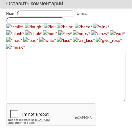
Оставить комментарий
Имя:
E-mail: