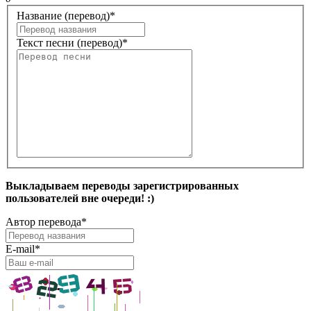
Название (перевод)
*
Текст песни (перевод)
*
Выкладываем переводы зарегистрированных
пользователей вне очереди! :)
Автор перевода
*
E-mail
*