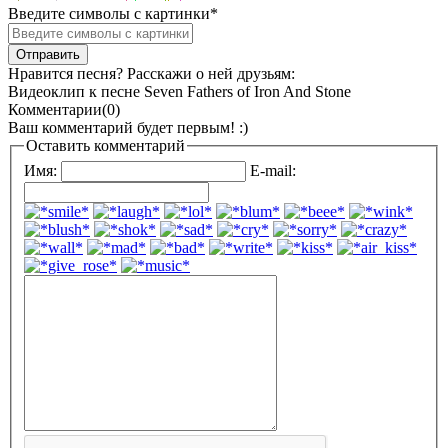
Введите символы с картинки
*
Нравится песня? Расскажи о ней друзьям:
Видеоклип к песне Seven Fathers of Iron And Stone
Комментарии(0)
Ваш комментарий будет первым! :)
Оставить комментарий
Имя:
E-mail: