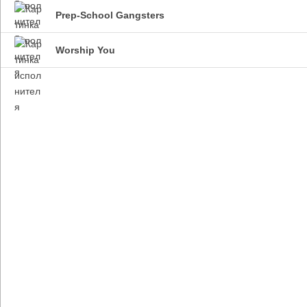
Prep-School Gangsters
Worship You