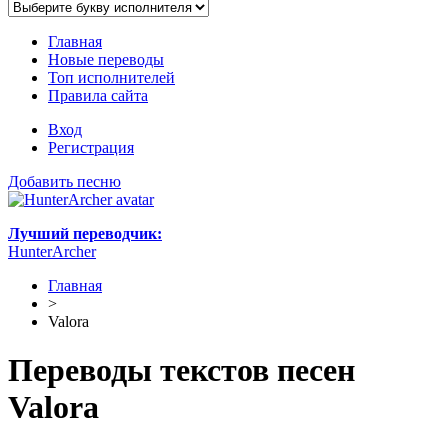
Главная
Новые переводы
Топ исполнителей
Правила сайта
Вход
Регистрация
Добавить песню
Лучший переводчик:
HunterArcher
Главная
>
Valora
Переводы текстов песен
Valora