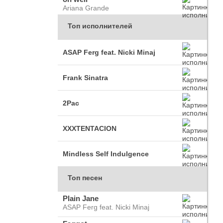
Ariana Grande
Топ исполнителей
ASAP Ferg feat. Nicki Minaj
Frank Sinatra
2Pac
XXXTENTACION
Mindless Self Indulgence
Топ песен
Plain Jane
ASAP Ferg feat. Nicki Minaj