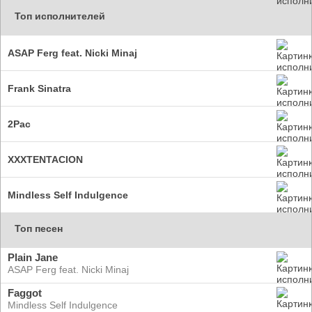
Топ исполнителей
ASAP Ferg feat. Nicki Minaj
Frank Sinatra
2Pac
XXXTENTACION
Mindless Self Indulgence
Топ песен
Plain Jane
ASAP Ferg feat. Nicki Minaj
Faggot
Mindless Self Indulgence