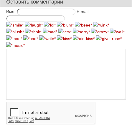
Оставить комментарий
Имя:
E-mail: