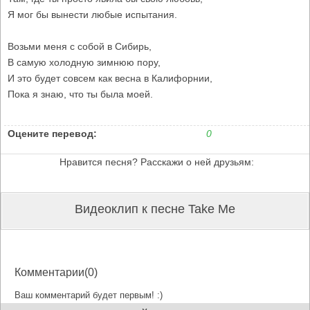
Я мог бы вынести любые испытания.
Возьми меня с собой в Сибирь,
В самую холодную зимнюю пору,
И это будет совсем как весна в Калифорнии,
Пока я знаю, что ты была моей.
Оцените перевод:
0
Нравится песня? Расскажи о ней друзьям:
Видеоклип к песне Take Me
Комментарии(0)
Ваш комментарий будет первым! :)