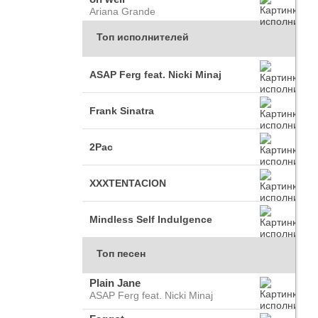
Ariana Grande
Топ исполнителей
ASAP Ferg feat. Nicki Minaj
Frank Sinatra
2Pac
XXXTENTACION
Mindless Self Indulgence
Топ песен
Plain Jane
ASAP Ferg feat. Nicki Minaj