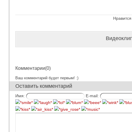
Нравится
Видеоклип 
Комментарии(0)
Ваш комментарий будет первым! :)
Оставить комментарий
Имя:
E-mail: