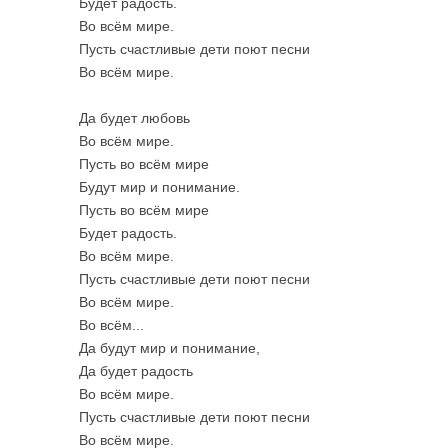
Будет радость.
Во всём мире.
Пусть счастливые дети поют песни
Во всём мире.
Да будет любовь
Во всём мире.
Пусть во всём мире
Будут мир и понимание.
Пусть во всём мире
Будет радость.
Во всём мире.
Пусть счастливые дети поют песни
Во всём мире.
Во всём...
Да будут мир и понимание,
Да будет радость
Во всём мире.
Пусть счастливые дети поют песни
Во всём мире.