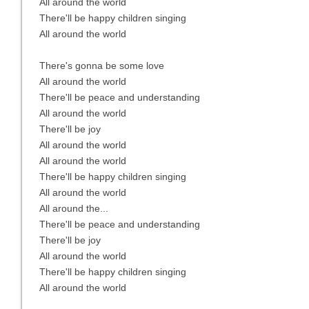
All around the world
There'll be happy children singing
All around the world
There's gonna be some love
All around the world
There'll be peace and understanding
All around the world
There'll be joy
All around the world
All around the world
There'll be happy children singing
All around the world
All around the...
There'll be peace and understanding
There'll be joy
All around the world
There'll be happy children singing
All around the world