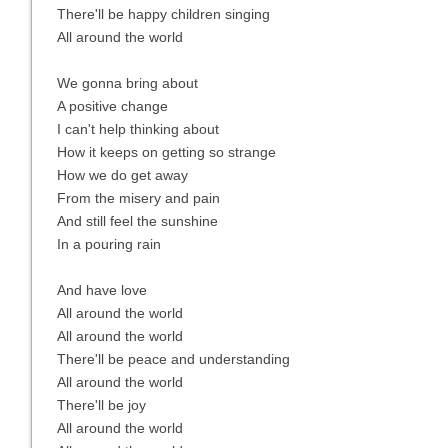
There'll be happy children singing
All around the world
We gonna bring about
A positive change
I can't help thinking about
How it keeps on getting so strange
How we do get away
From the misery and pain
And still feel the sunshine
In a pouring rain
And have love
All around the world
All around the world
There'll be peace and understanding
All around the world
There'll be joy
All around the world