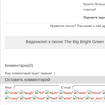
Купите больш
счастья!
Оцените пер
Нравится песня? Расскажи о ней д
Видеоклип к песне The Big Bright Green
Комментарии(0)
Ваш комментарий будет первым! :)
Оставить комментарий
Имя:
E-mail: