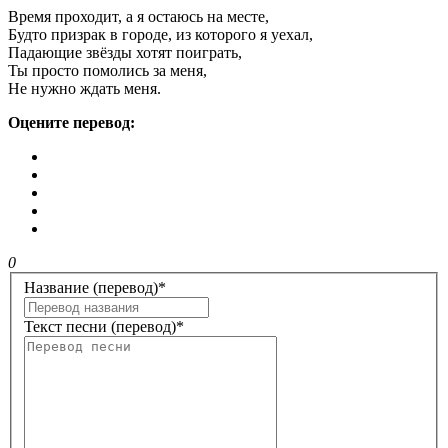
Время проходит, а я остаюсь на месте,
Будто призрак в городе, из которого я уехал,
Падающие звёзды хотят поиграть,
Ты просто помолись за меня,
Не нужно ждать меня.
Оцените перевод:
0
Название (перевод)
*
Текст песни (перевод)
*