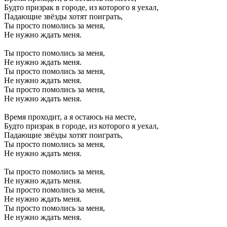
Будто призрак в городе, из которого я уехал,
Падающие звёзды хотят поиграть,
Ты просто помолись за меня,
Не нужно ждать меня.
Ты просто помолись за меня,
Не нужно ждать меня.
Ты просто помолись за меня,
Не нужно ждать меня.
Ты просто помолись за меня,
Не нужно ждать меня.
Время проходит, а я остаюсь на месте,
Будто призрак в городе, из которого я уехал,
Падающие звёзды хотят поиграть,
Ты просто помолись за меня,
Не нужно ждать меня.
Ты просто помолись за меня,
Не нужно ждать меня.
Ты просто помолись за меня,
Не нужно ждать меня.
Ты просто помолись за меня,
Не нужно ждать меня.