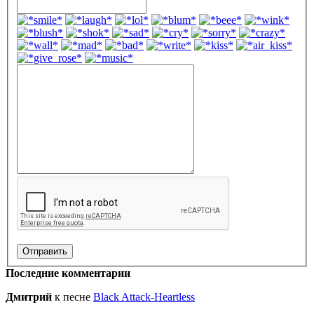
Последние комментарии
Дмитрий
к песне
Black Attack-Heartless