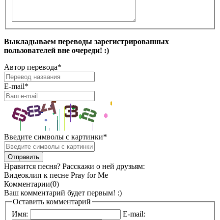
Выкладываем переводы зарегистрированных
пользователей вне очереди! :)
Автор перевода
*
E-mail
*
Введите символы с картинки
*
Нравится песня? Расскажи о ней друзьям:
Видеоклип к песне Pray for Me
Комментарии(0)
Ваш комментарий будет первым! :)
Оставить комментарий
Имя:
E-mail: