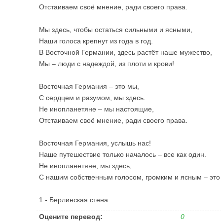
Отстаиваем своё мнение, ради своего права.
Мы здесь, чтобы остаться сильными и ясными,
Наши голоса крепнут из года в год.
В Восточной Германии, здесь растёт наше мужество,
Мы – люди с надеждой, из плоти и крови!
Восточная Германия – это мы,
С сердцем и разумом, мы здесь.
Не инопланетяне – мы настоящие,
Отстаиваем своё мнение, ради своего права.
Восточная Германия, услышь нас!
Наше путешествие только началось – все как один.
Не инопланетяне, мы здесь,
С нашим собственным голосом, громким и ясным – это
1 - Берлинская стена.
Оцените перевод:
0