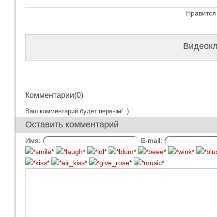
Нравится
Видеокл
Комментарии(0)
Ваш комментарий будет первым! :)
Оставить комментарий
Имя:
E-mail: