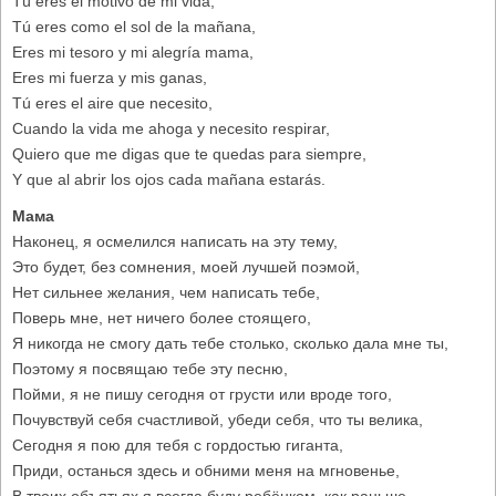
Tú eres el motivo de mi vida,
Tú eres como el sol de la mañana,
Eres mi tesoro y mi alegría mama,
Eres mi fuerza y mis ganas,
Tú eres el aire que necesito,
Cuando la vida me ahoga y necesito respirar,
Quiero que me digas que te quedas para siempre,
Y que al abrir los ojos cada mañana estarás.
Мама
Наконец, я осмелился написать на эту тему,
Это будет, без сомнения, моей лучшей поэмой,
Нет сильнее желания, чем написать тебе,
Поверь мне, нет ничего более стоящего,
Я никогда не смогу дать тебе столько, сколько дала мне ты,
Поэтому я посвящаю тебе эту песню,
Пойми, я не пишу сегодня от грусти или вроде того,
Почувствуй себя счастливой, убеди себя, что ты велика,
Сегодня я пою для тебя с гордостью гиганта,
Приди, останься здесь и обними меня на мгновенье,