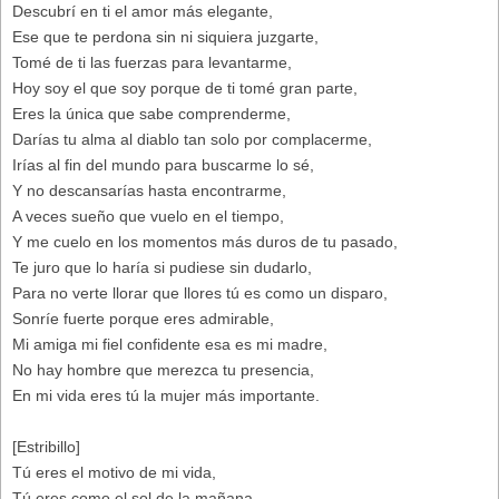
Descubrí en ti el amor más elegante,
Ese que te perdona sin ni siquiera juzgarte,
Tomé de ti las fuerzas para levantarme,
Hoy soy el que soy porque de ti tomé gran parte,
Eres la única que sabe comprenderme,
Darías tu alma al diablo tan solo por complacerme,
Irías al fin del mundo para buscarme lo sé,
Y no descansarías hasta encontrarme,
A veces sueño que vuelo en el tiempo,
Y me cuelo en los momentos más duros de tu pasado,
Te juro que lo haría si pudiese sin dudarlo,
Para no verte llorar que llores tú es como un disparo,
Sonríe fuerte porque eres admirable,
Mi amiga mi fiel confidente esa es mi madre,
No hay hombre que merezca tu presencia,
En mi vida eres tú la mujer más importante.
[Estribillo]
Tú eres el motivo de mi vida,
Tú eres como el sol de la mañana,