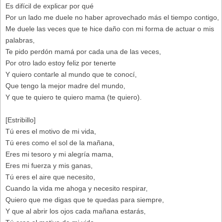
Es difícil de explicar por qué
Por un lado me duele no haber aprovechado más el tiempo contigo,
Me duele las veces que te hice daño con mi forma de actuar o mis
palabras,
Te pido perdón mamá por cada una de las veces,
Por otro lado estoy feliz por tenerte
Y quiero contarle al mundo que te conocí,
Que tengo la mejor madre del mundo,
Y que te quiero te quiero mama (te quiero).
[Estribillo]
Tú eres el motivo de mi vida,
Tú eres como el sol de la mañana,
Eres mi tesoro y mi alegría mama,
Eres mi fuerza y mis ganas,
Tú eres el aire que necesito,
Cuando la vida me ahoga y necesito respirar,
Quiero que me digas que te quedas para siempre,
Y que al abrir los ojos cada mañana estarás,