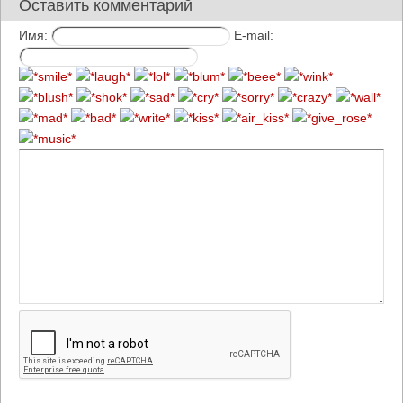
Оставить комментарий
Имя:
E-mail: