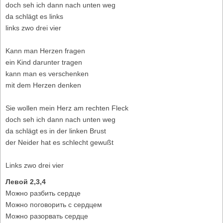
doch seh ich dann nach unten weg
da schlägt es links
links zwo drei vier
Kann man Herzen fragen
ein Kind darunter tragen
kann man es verschenken
mit dem Herzen denken
Sie wollen mein Herz am rechten Fleck
doch seh ich dann nach unten weg
da schlägt es in der linken Brust
der Neider hat es schlecht gewußt
Links zwo drei vier
Левой 2,3,4
Можно разбить сердце
Можно поговорить с сердцем
Можно разорвать сердце