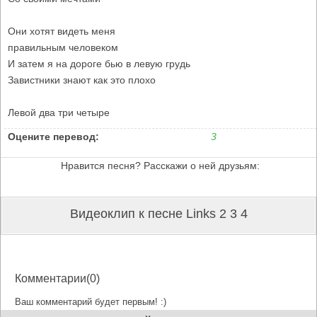
Они хотят видеть меня
правильным человеком
И затем я на дороге бью в левую грудь
Завистники знают как это плохо
Левой два три четыре
Оцените перевод:
3
Нравится песня? Расскажи о ней друзьям:
Видеоклип к песне Links 2 3 4
Комментарии(0)
Ваш комментарий будет первым! :)