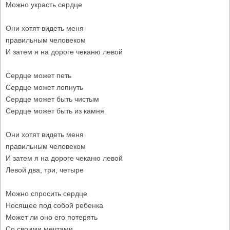
Можно украсть сердце
Они хотят видеть меня
правильным человеком
И затем я на дороге чеканю левой
Сердце может петь
Сердце может лопнуть
Сердце может быть чистым
Сердце может быть из камня
Они хотят видеть меня
правильным человеком
И затем я на дороге чеканю левой
Левой два, три, четыре
Можно спросить сердце
Носящее под собой ребенка
Может ли оно его потерять
Со своими мечтами