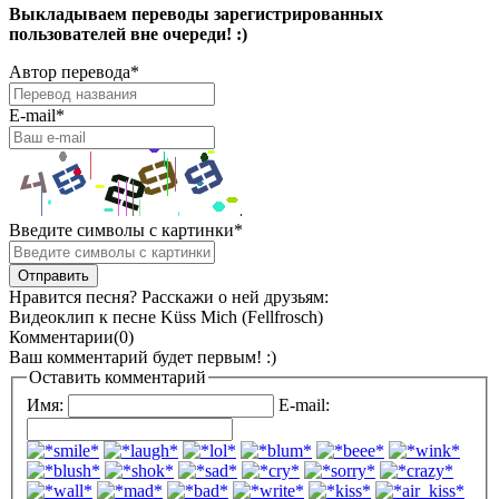
Выкладываем переводы зарегистрированных
пользователей вне очереди! :)
Автор перевода
*
E-mail
*
Введите символы с картинки
*
Нравится песня? Расскажи о ней друзьям:
Видеоклип к песне Küss Mich (Fellfrosch)
Комментарии(0)
Ваш комментарий будет первым! :)
Оставить комментарий
Имя:
E-mail: