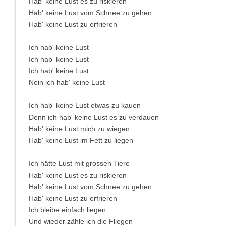
Hab' keine Lust es zu riskieren
Hab' keine Lust vom Schnee zu gehen
Hab' keine Lust zu erfrieren
Ich hab' keine Lust
Ich hab' keine Lust
Ich hab' keine Lust
Nein ich hab' keine Lust
Ich hab' keine Lust etwas zu kauen
Denn ich hab' keine Lust es zu verdauen
Hab' keine Lust mich zu wiegen
Hab' keine Lust im Fett zu liegen
Ich hätte Lust mit grossen Tiere
Hab' keine Lust es zu riskieren
Hab' keine Lust vom Schnee zu gehen
Hab' keine Lust zu erfrieren
Ich bleibe einfach liegen
Und wieder zähle ich die Fliegen