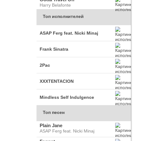
Harry Belafonte
Топ исполнителей
ASAP Ferg feat. Nicki Minaj
Frank Sinatra
2Pac
XXXTENTACION
Mindless Self Indulgence
Топ песен
Plain Jane
ASAP Ferg feat. Nicki Minaj