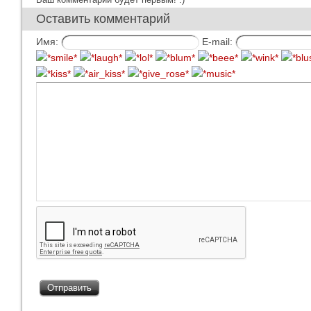
Оставить комментарий
Имя:
E-mail: