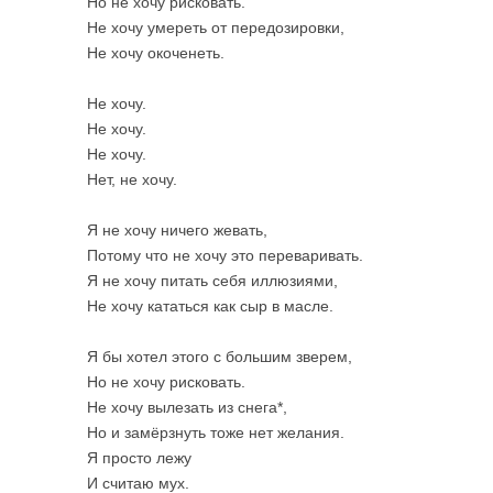
Но не хочу рисковать.
Не хочу умереть от передозировки,
Не хочу окоченеть.
Не хочу.
Не хочу.
Не хочу.
Нет, не хочу.
Я не хочу ничего жевать,
Потому что не хочу это переваривать.
Я не хочу питать себя иллюзиями,
Не хочу кататься как сыр в масле.
Я бы хотел этого с большим зверем,
Но не хочу рисковать.
Не хочу вылезать из снега*,
Но и замёрзнуть тоже нет желания.
Я просто лежу
И считаю мух.