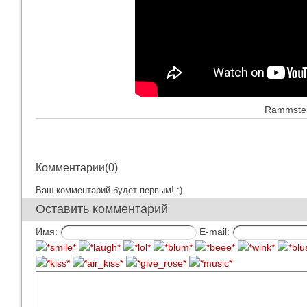
Rammstein
Комментарии(0)
Ваш комментарий будет первым! :)
Оставить комментарий
Имя:
E-mail: