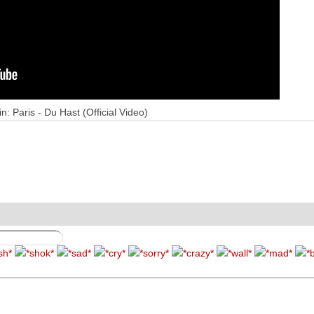
: Paris - Du Hast (Official Video)