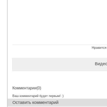
Нравится
Видео
Комментарии(0)
Ваш комментарий будет первым! :)
Оставить комментарий