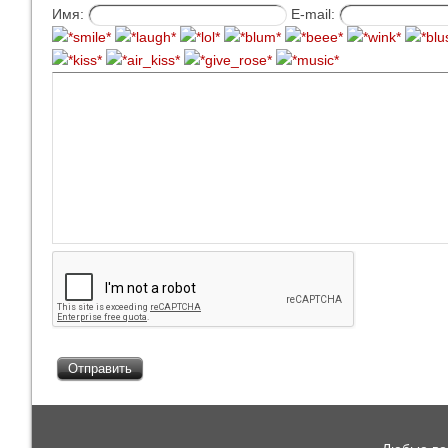
Имя:
E-mail: