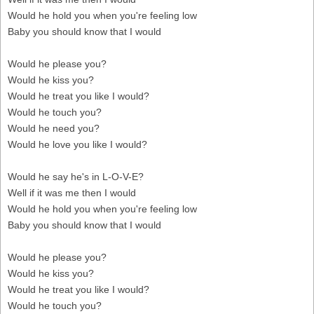
Would he hold you when you're feeling low
Baby you should know that I would
Would he please you?
Would he kiss you?
Would he treat you like I would?
Would he touch you?
Would he need you?
Would he love you like I would?
Would he say he's in L-O-V-E?
Well if it was me then I would
Would he hold you when you're feeling low
Baby you should know that I would
Would he please you?
Would he kiss you?
Would he treat you like I would?
Would he touch you?