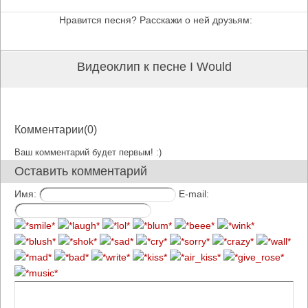
Нравится песня? Расскажи о ней друзьям:
Видеоклип к песне I Would
Комментарии(0)
Ваш комментарий будет первым! :)
Оставить комментарий
Имя:
E-mail: