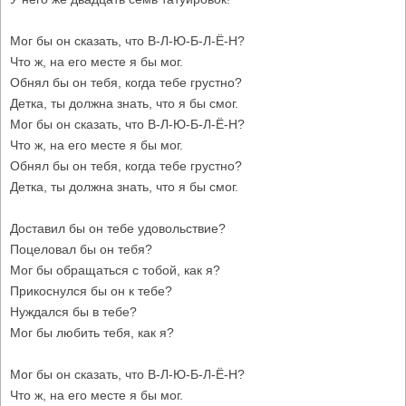
Мог бы он сказать, что В-Л-Ю-Б-Л-Ё-Н?
Что ж, на его месте я бы мог.
Обнял бы он тебя, когда тебе грустно?
Детка, ты должна знать, что я бы смог.
Мог бы он сказать, что В-Л-Ю-Б-Л-Ё-Н?
Что ж, на его месте я бы мог.
Обнял бы он тебя, когда тебе грустно?
Детка, ты должна знать, что я бы смог.
Доставил бы он тебе удовольствие?
Поцеловал бы он тебя?
Мог бы обращаться с тобой, как я?
Прикоснулся бы он к тебе?
Нуждался бы в тебе?
Мог бы любить тебя, как я?
Мог бы он сказать, что В-Л-Ю-Б-Л-Ё-Н?
Что ж, на его месте я бы мог.