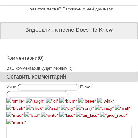
Нравится песня? Расскажи о ней друзьям:
Видеоклип к песне Does He Know
Комментарии(0)
Ваш комментарий будет первым! :)
Оставить комментарий
Имя:
E-mail: