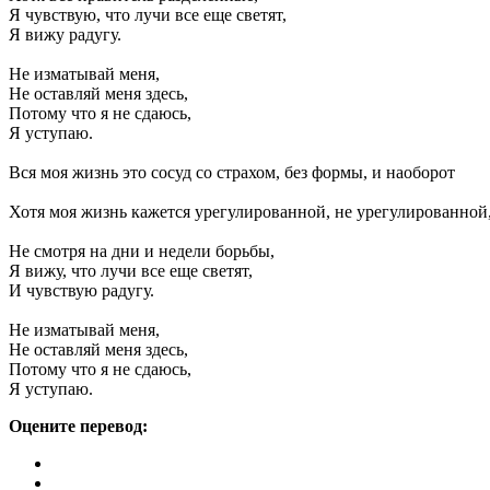
Я чувствую, что лучи все еще светят,
Я вижу радугу.
Не изматывай меня,
Не оставляй меня здесь,
Потому что я не сдаюсь,
Я уступаю.
Вся моя жизнь это сосуд со страхом, без формы, и наоборот
Хотя моя жизнь кажется урегулированной, не урегулированной
Не смотря на дни и недели борьбы,
Я вижу, что лучи все еще светят,
И чувствую радугу.
Не изматывай меня,
Не оставляй меня здесь,
Потому что я не сдаюсь,
Я уступаю.
Оцените перевод: