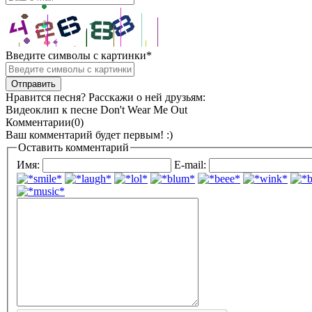
Введите символы с картинки
*
Нравится песня? Расскажи о ней друзьям:
Видеоклип к песне Don't Wear Me Out
Комментарии(0)
Ваш комментарий будет первым! :)
Оставить комментарий
Имя:
E-mail: