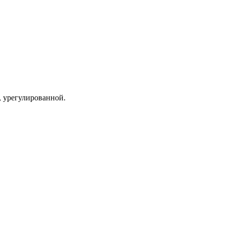
, урегулированной.