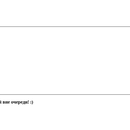
вне очереди! :)