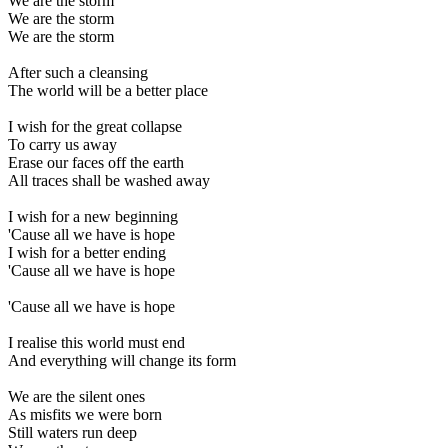
We are the storm
We are the storm
We are the storm
After such a cleansing
The world will be a better place
I wish for the great collapse
To carry us away
Erase our faces off the earth
All traces shall be washed away
I wish for a new beginning
'Cause all we have is hope
I wish for a better ending
'Cause all we have is hope
'Cause all we have is hope
I realise this world must end
And everything will change its form
We are the silent ones
As misfits we were born
Still waters run deep