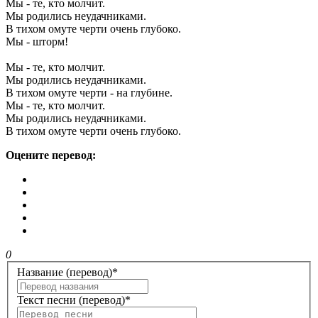
Мы - те, кто молчит.
Мы родились неудачниками.
В тихом омуте черти очень глубоко.
Мы - шторм!
Мы - те, кто молчит.
Мы родились неудачниками.
В тихом омуте черти - на глубине.
Мы - те, кто молчит.
Мы родились неудачниками.
В тихом омуте черти очень глубоко.
Оцените перевод:
0
Название (перевод)
*
Текст песни (перевод)
*