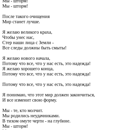
Мы - шторм!
Мы - шторм!
После такого очищения
Мир станет лучше.
Я желаю великого краха,
Чтобы унес нас,
Стер наши лица с Земли -
Все следы должны быть смыты!
Я желаю нового начала,
Потому что все, что у нас есть, это надежда!
Я желаю хорошего конца,
Потому что все, что у нас есть, это надежда!
Потому что все, что у нас есть, это надежда!
Я понимаю, что этот мир должен закончиться,
И все изменит свою форму.
Мы - те, кто молчит.
Мы родились неудачниками.
В тихом омуте черти - на глубине.
Мы - шторм!