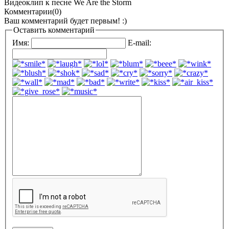
Видеоклип к песне We Are the Storm
Комментарии(0)
Ваш комментарий будет первым! :)
Оставить комментарий
Имя:
E-mail: