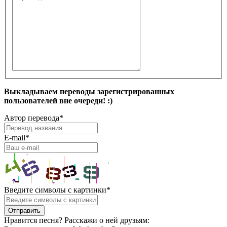
Выкладываем переводы зарегистрированных
пользователей вне очереди! :)
Автор перевода
*
E-mail
*
Введите символы с картинки
*
Нравится песня? Расскажи о ней друзьям: