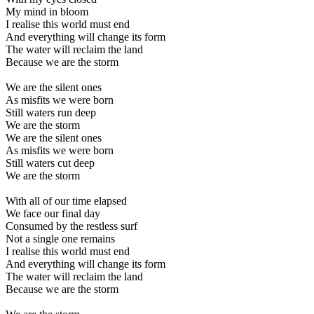
My mind in bloom
I realise this world must end
And everything will change its form
The water will reclaim the land
Because we are the storm
We are the silent ones
As misfits we were born
Still waters run deep
We are the storm
We are the silent ones
As misfits we were born
Still waters cut deep
We are the storm
With all of our time elapsed
We face our final day
Consumed by the restless surf
Not a single one remains
I realise this world must end
And everything will change its form
The water will reclaim the land
Because we are the storm