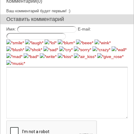
Комментарии(0)
Ваш комментарий будет первым! :)
Оставить комментарий
Имя:
E-mail: