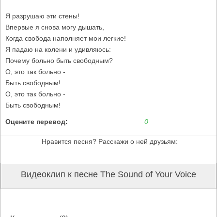
Я разрушаю эти стены!
Впервые я снова могу дышать,
Когда свобода наполняет мои легкие!
Я падаю на колени и удивляюсь:
Почему больно быть свободным?
О, это так больно -
Быть свободным!
О, это так больно -
Быть свободным!
Оцените перевод:
0
Нравится песня? Расскажи о ней друзьям:
Видеоклип к песне The Sound of Your Voice