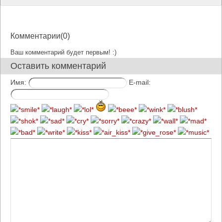
Комментарии(0)
Ваш комментарий будет первым! :)
Оставить комментарий
Имя:
E-mail: