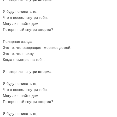
Я буду пожинать то,
Что я посеял внутри тебя.
Могу ли я найти дом,
Потерянный внутри шторма?
Полярная звезда -
Это то, что возвращает моряков домой.
Это то, что я вижу,
Когда я смотрю на тебя.
Я потерялся внутри шторма.
Я буду пожинать то,
Что я посеял внутри тебя.
Могу ли я найти дом,
Потерянный внутри шторма?
Я буду пожинать то,