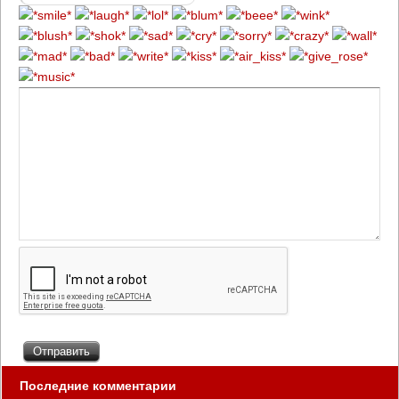
Последние комментарии