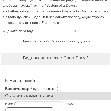
альбома "Toxicity" группы "System of a Down".
2 - Father, into your hands I commend my spirit - Отец, в твои руки
я отдаю дух свой! Здесь и в нескольких последующих строках
авторы отсылают нас к Евангелию.
Оцените перевод:
0
Нравится песня? Расскажи о ней друзьям:
Видеоклип к песне Chop Suey!*
Комментарии(0)
Ваш комментарий будет первым! :)
Оставить комментарий
Имя:
E-mail: