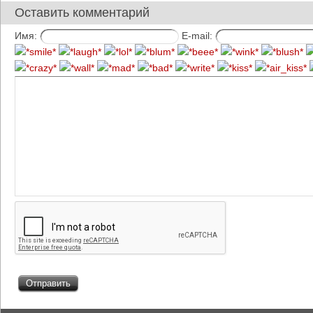
Оставить комментарий
Имя:
E-mail: