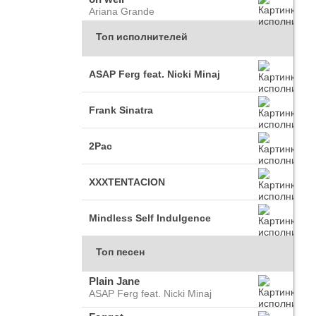
Ariana Grande
Топ исполнителей
ASAP Ferg feat. Nicki Minaj
Frank Sinatra
2Pac
XXXTENTACION
Mindless Self Indulgence
Топ песен
Plain Jane
ASAP Ferg feat. Nicki Minaj