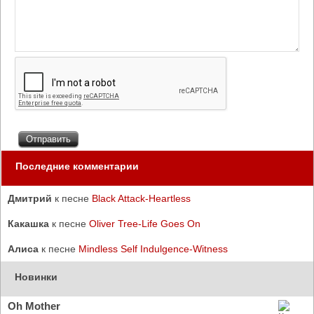
Последние комментарии
Дмитрий
к песне
Black Attack-Heartless
Какашка
к песне
Oliver Tree-Life Goes On
Алиса
к песне
Mindless Self Indulgence-Witness
Новинки
Oh Mother