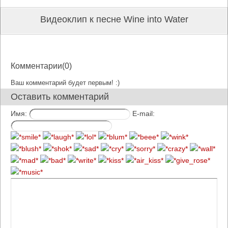
Видеоклип к песне Wine into Water
Комментарии(0)
Ваш комментарий будет первым! :)
Оставить комментарий
Имя:
E-mail: