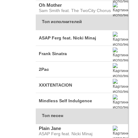
Oh Mother
Sam Smith feat. The TwoCity Chorus
Топ исполнителей
ASAP Ferg feat. Nicki Minaj
Frank Sinatra
2Pac
XXXTENTACION
Mindless Self Indulgence
Топ песен
Plain Jane
ASAP Ferg feat. Nicki Minaj