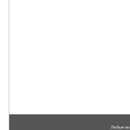
Любые воп