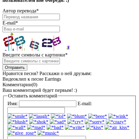
пользователей вне очереди! :)
Автор перевода
*
E-mail
*
Введите символы с картинки
*
Нравится песня? Расскажи о ней друзьям:
Видеоклип к песне Earrings
Комментарии(0)
Ваш комментарий будет первым! :)
Оставить комментарий
Имя:
E-mail: