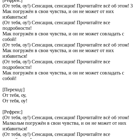
[Рефрен:]
(От тебя, оу!) Сенсация, сенсация! Прочитайте всё об этом! 3
Мак погружён в свои чувства, и он не может от них
избавиться!
(От тебя, оу!) Сенсация, сенсация! Прочитайте все
подробности!
Мак погружён в свои чувства, и он не может совладать с
собой!
(От тебя, оу!) Сенсация, сенсация! Прочитайте всё об этом!
Мак погружён в свои чувства, и он не может от них
избавиться!
(От тебя, оу!) Сенсация, сенсация! Прочитайте все
подробности!
Мак погружён в свои чувства, и он не может совладать с
собой!
[Переход:]
От тебя, оу,
От тебя, оу!
[Рефрен:]
(От тебя, оу!) Сенсация, сенсация! Прочитайте всё об этом!
Малкольм погружён в свои чувства, и он не может от них
избавиться!
(От тебя, оу!) Сенсация, сенсация! Прочитайте все