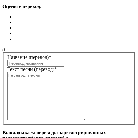
Оцените перевод:
0
Название (перевод)
*
Текст песни (перевод)
*
Выкладываем переводы зарегистрированных