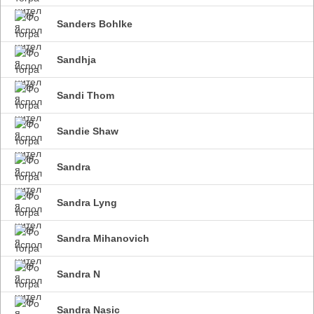
Sanders Bohlke
Sandhja
Sandi Thom
Sandie Shaw
Sandra
Sandra Lyng
Sandra Mihanovich
Sandra N
Sandra Nasic