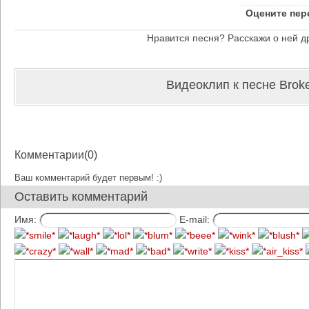
Оцените пер
Нравится песня? Расскажи о ней д
Видеоклип к песне Brok
Комментарии(0)
Ваш комментарий будет первым! :)
Оставить комментарий
Имя:
E-mail: