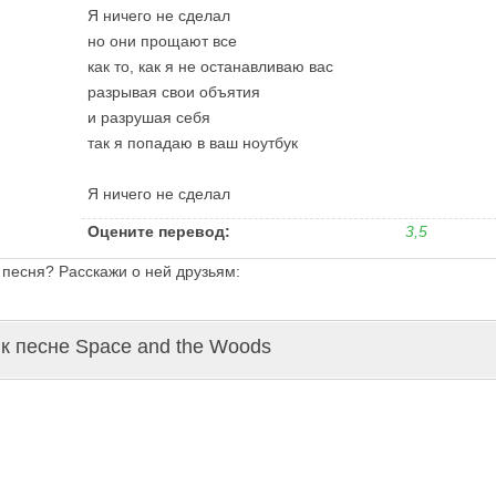
Я ничего не сделал
но они прощают все
как то, как я не останавливаю вас
разрывая свои объятия
и разрушая себя
так я попадаю в ваш ноутбук
Я ничего не сделал
Оцените перевод:
3,5
 песня? Расскажи о ней друзьям:
к песне Space and the Woods