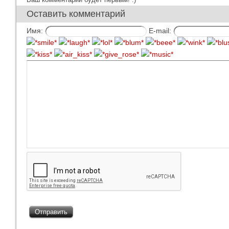
Оставить комментарий
Имя:
E-mail: