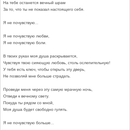
На тебе останется вечный шрам
За то, что ты не показал настоящего себя.
Я не почувствую...
Я не почувствую любви,
Я не почувствую боли.
В твоих руках моя душа раскрывается,
Чувствуя твою сияющую любовь, столь ослепительную!
У тебя есть ключ, чтобы открыть эту дверь,
Не позволяй мне больше страдать.
Проведи меня через эту самую мрачную ночь,
Отведи к вечному свету.
Покуда ты рядом со мной,
Моя душа будет свободно гулять.
Я не почувствую больше...