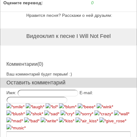
Оцените перевод:
0
Нравится песня? Расскажи о ней друзьям:
Видеоклип к песне I Will Not Feel
Комментарии(0)
Ваш комментарий будет первым! :)
Оставить комментарий
Имя:
E-mail: